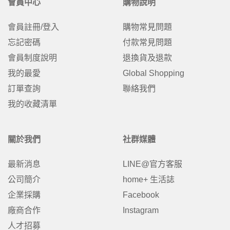
會員中心
購物說明
會員註冊/登入
購物常見問題
忘記密碼
付款常見問題
會員制度說明
退換貨及退款
我的最愛
Global Shopping
訂單查詢
聯絡我們
我的收藏清單
關於我們
社群媒體
最新消息
LINE@官方客服
公司簡介
home+ 生活誌
企業採購
Facebook
廠商合作
Instagram
人才招募