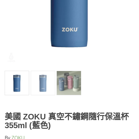
美國 ZOKU 真空不鏽鋼隨行保溫杯
355ml (藍色)
By
ZOKU