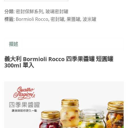
分類:
密封保鮮系列
,
玻璃密封罐
標籤:
Bormioli Rocco
,
密封罐
,
果醬罐
,
波米罐
描述
義大利 Bormioli Rocco 四季果醬罐 短圓罐
300ml 單入