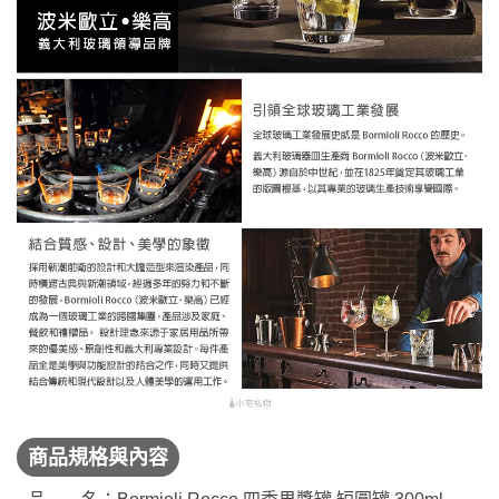
商品規格與內容