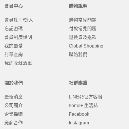
會員中心
購物說明
會員註冊/登入
購物常見問題
忘記密碼
付款常見問題
會員制度說明
退換貨及退款
我的最愛
Global Shopping
訂單查詢
聯絡我們
我的收藏清單
關於我們
社群媒體
最新消息
LINE@官方客服
公司簡介
home+ 生活誌
企業採購
Facebook
廠商合作
Instagram