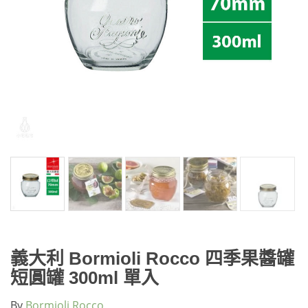
義大利 Bormioli Rocco 四季果醬罐
短圓罐 300ml 單入
By
Bormioli Rocco