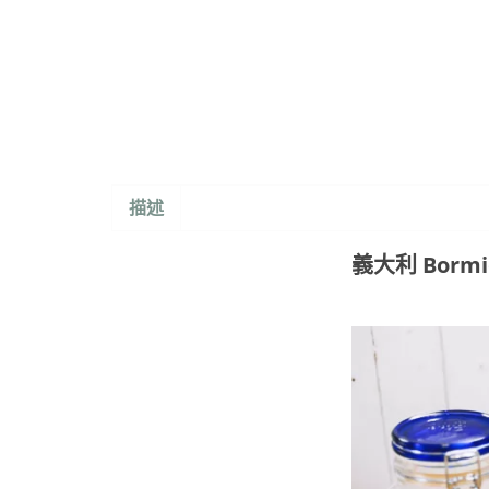
描述
義大利 Bormio