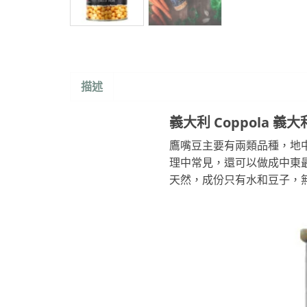
描述
義大利 Coppola 義大
鷹嘴豆主要有兩類品種，地中
理中常見，還可以做成中東最受
天然，成份只有水和豆子，