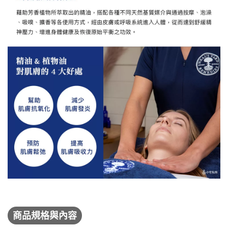
商品規格與內容