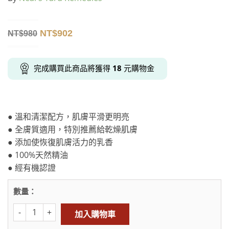
NT$
902
NT$
980
完成購買此商品將獲得
18
元購物金
● 溫和清潔配方，肌膚平滑更明亮
● 全膚質適用，特別推薦給乾燥肌膚
● 添加使恢復肌膚活力的乳香
● 100%天然精油
● 經有機認證
數量：
加入購物車