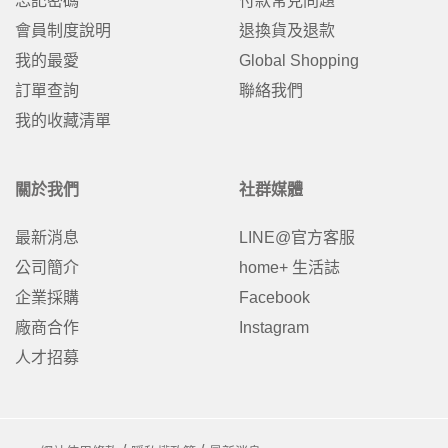
忘記密碼
付款常見問題
會員制度說明
退換貨及退款
我的最愛
Global Shopping
訂單查詢
聯絡我們
我的收藏清單
關於我們
社群媒體
最新消息
LINE@官方客服
公司簡介
home+ 生活誌
企業採購
Facebook
廠商合作
Instagram
人才招募