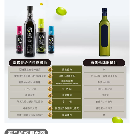
商品規格與內容