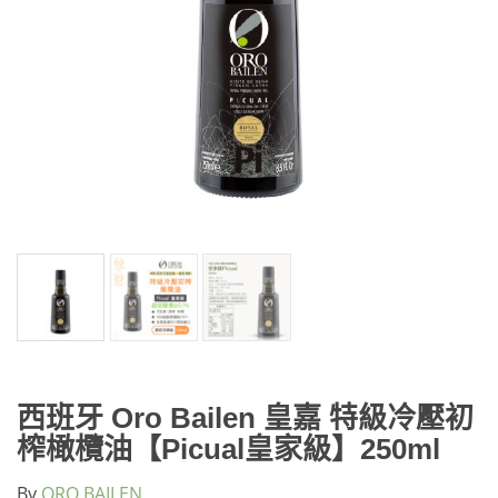
西班牙 Oro Bailen 皇嘉 特級冷壓初
榨橄欖油【Picual皇家級】250ml
By
ORO BAILEN