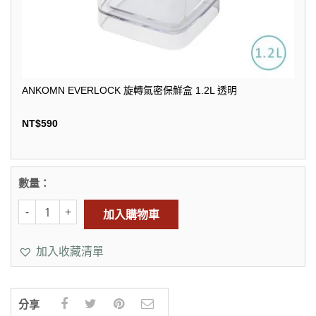
ANKOMN EVERLOCK 旋轉氣密保鮮盒 1.2L 透明
NT$
590
數量：
加入購物車
加入收藏清單
分享