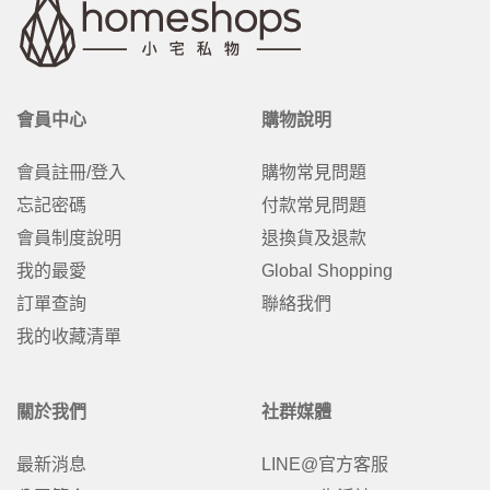
會員中心
購物說明
會員註冊/登入
購物常見問題
忘記密碼
付款常見問題
會員制度說明
退換貨及退款
我的最愛
Global Shopping
訂單查詢
聯絡我們
我的收藏清單
關於我們
社群媒體
最新消息
LINE@官方客服