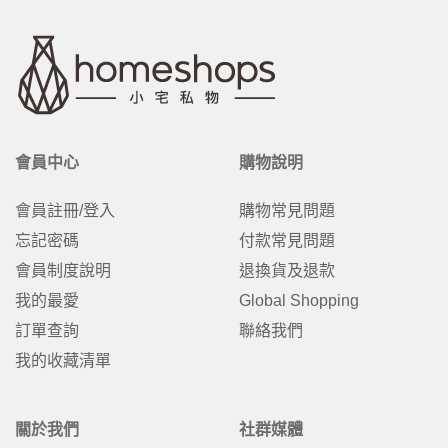
會員中心
購物說明
會員註冊/登入
購物常見問題
忘記密碼
付款常見問題
會員制度說明
退換貨及退款
我的最愛
Global Shopping
訂單查詢
聯絡我們
我的收藏清單
關於我們
社群媒體