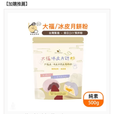
【加購推薦】