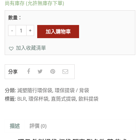
尚有庫存 (允許無庫存下單)
數量：
加入購物車
加入收藏清單
分享
分類:
減塑隨行環保袋
,
環保提袋 / 背袋
標籤:
BLR
,
環保杯袋
,
直筒式提袋
,
飲料提袋
描述
評價 (0)