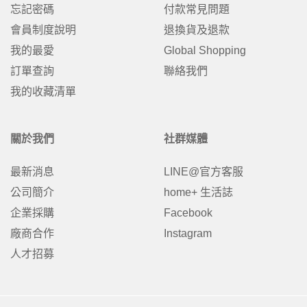
忘記密碼
付款常見問題
會員制度說明
退換貨及退款
我的最愛
Global Shopping
訂單查詢
聯絡我們
我的收藏清單
關於我們
社群媒體
最新消息
LINE@官方客服
公司簡介
home+ 生活誌
企業採購
Facebook
廠商合作
Instagram
人才招募