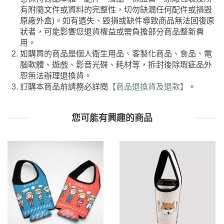
有附隨文件或資料的完整性，切勿缺漏任何配件或損毀
原廠外盒)。如有遺失、毀損或缺件導致商品無法回復原
狀者，可能影響您退貨權益或需負擔部分商品整新費
用。
如購買的商品是個人衛生用品、客製化商品、食品、電
腦軟體、遊戲、影音光碟、耗材等，拆封後除瑕疵品外
恕無法辦理退換貨。
訂購本商品前請務必詳閱
【商品退換貨及退款】
。
您可能有興趣的商品