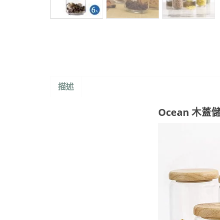
描述
Ocean 木蓋儲