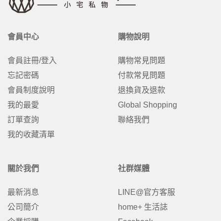
會員中心
購物說明
會員註冊/登入
購物常見問題
忘記密碼
付款常見問題
會員制度說明
退換貨及退款
我的最愛
Global Shopping
訂單查詢
聯絡我們
我的收藏清單
關於我們
社群媒體
最新消息
LINE@官方客服
公司簡介
home+ 生活誌