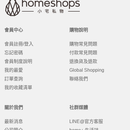
會員中心
購物說明
會員註冊/登入
購物常見問題
忘記密碼
付款常見問題
會員制度說明
退換貨及退款
我的最愛
Global Shopping
訂單查詢
聯絡我們
我的收藏清單
關於我們
社群媒體
最新消息
LINE@官方客服