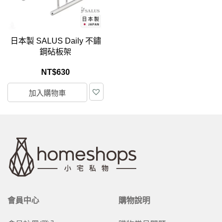
日本製 SALUS Daily 不鏽
鋼砧板架
NT$
630
加入購物車
會員中心
購物說明