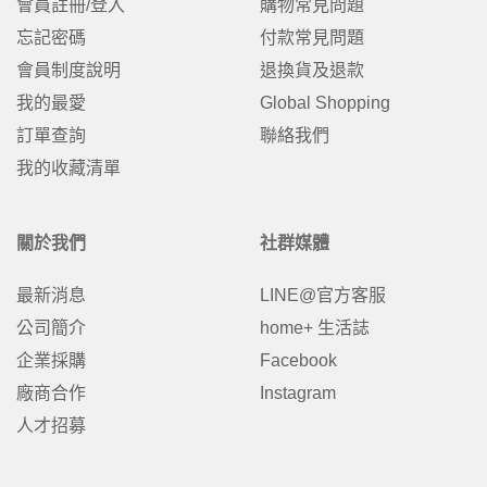
會員註冊/登入
購物常見問題
忘記密碼
付款常見問題
會員制度說明
退換貨及退款
我的最愛
Global Shopping
訂單查詢
聯絡我們
我的收藏清單
關於我們
社群媒體
最新消息
LINE@官方客服
公司簡介
home+ 生活誌
企業採購
Facebook
廠商合作
Instagram
人才招募