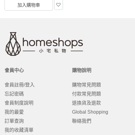
加入購物車
會員中心
購物說明
會員註冊/登入
購物常見問題
忘記密碼
付款常見問題
會員制度說明
退換貨及退款
我的最愛
Global Shopping
訂單查詢
聯絡我們
我的收藏清單