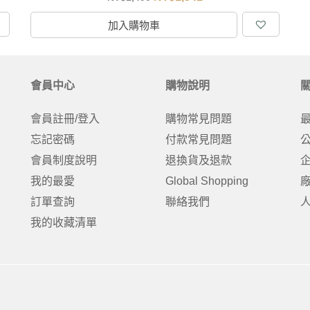
加入購物車
會員中心
購物說明
會員註冊/登入
購物常見問題
忘記密碼
付款常見問題
會員制度說明
退換貨及退款
我的最愛
Global Shopping
訂單查詢
聯絡我們
我的收藏清單