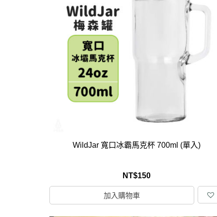
WildJar 寬口冰霸馬克杯 700ml (單入)
NT$
150
加入購物車