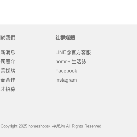
關於我們
社群媒體
最新消息
LINE@官方客服
公司簡介
home+ 生活誌
企業採購
Facebook
廠商合作
Instagram
人才招募
Copyright 2025 homeshops小宅私物 All Rights Reserved