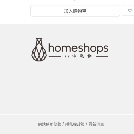
加入購物車
網站使用條款
隱私權政策
最新消息