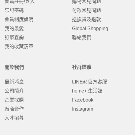
會員註冊/登入
購物常見問題
忘記密碼
付款常見問題
會員制度說明
退換貨及退款
我的最愛
Global Shopping
訂單查詢
聯絡我們
我的收藏清單
關於我們
社群媒體
最新消息
LINE@官方客服
公司簡介
home+ 生活誌
企業採購
Facebook
廠商合作
Instagram
人才招募