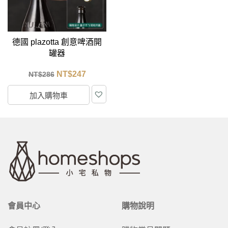
德國 plazotta 創意啤酒開
罐器
NT$
247
NT$
286
加入購物車
會員中心
購物說明