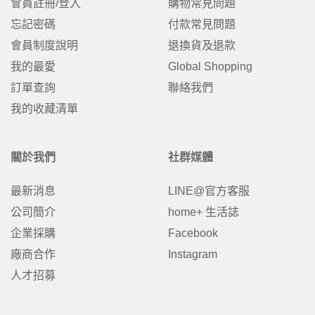
會員註冊/登入
購物常見問題
忘記密碼
付款常見問題
會員制度說明
退換貨及退款
我的最愛
Global Shopping
訂單查詢
聯絡我們
我的收藏清單
關於我們
社群媒體
最新消息
LINE@官方客服
公司簡介
home+ 生活誌
企業採購
Facebook
廠商合作
Instagram
人才招募