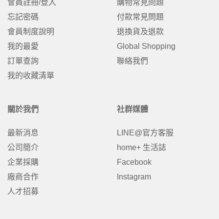
會員註冊/登入
購物常見問題
忘記密碼
付款常見問題
會員制度說明
退換貨及退款
我的最愛
Global Shopping
訂單查詢
聯絡我們
我的收藏清單
關於我們
社群媒體
最新消息
LINE@官方客服
公司簡介
home+ 生活誌
企業採購
Facebook
廠商合作
Instagram
人才招募