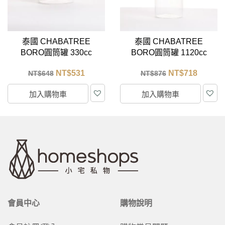
泰國 CHABATREE
泰國 CHABATREE
BORO圓筒罐 330cc
BORO圓筒罐 1120cc
NT$
531
NT$
718
NT$
648
NT$
876
加入購物車
加入購物車
會員中心
購物說明