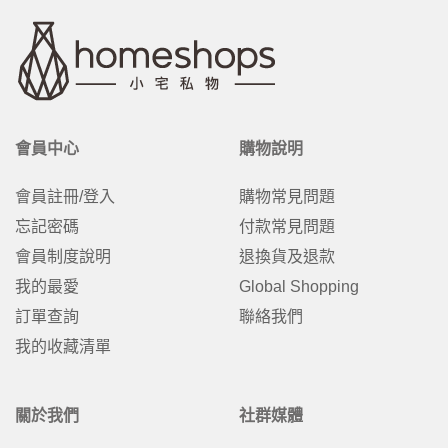
會員中心
購物說明
會員註冊/登入
購物常見問題
忘記密碼
付款常見問題
會員制度說明
退換貨及退款
我的最愛
Global Shopping
訂單查詢
聯絡我們
我的收藏清單
關於我們
社群媒體