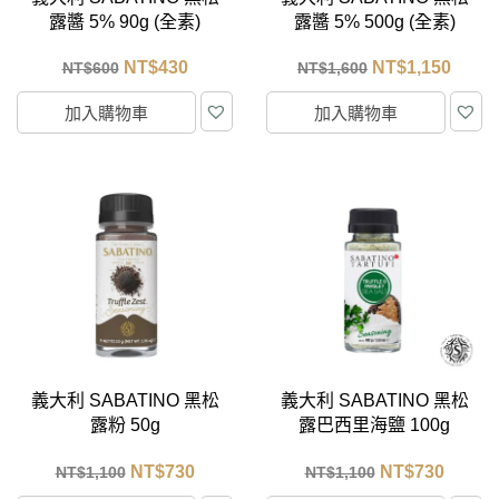
露醬 5% 90g (全素)
露醬 5% 500g (全素)
NT$
430
NT$
1,150
NT$
600
NT$
1,600
加入購物車
加入購物車
義大利 SABATINO 黑松
義大利 SABATINO 黑松
露粉 50g
露巴西里海鹽 100g
NT$
730
NT$
730
NT$
1,100
NT$
1,100