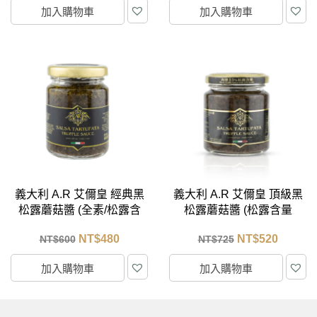
加入購物車
加入購物車
義大利 A.R 艾儞皇 經典黑
義大利 A.R 艾儞皇 頂級黑
松露蘑菇醬 (全素/松露含
松露蘑菇醬 (松露含量
量5%) 90g
15%) 90g
NT$
480
NT$
520
NT$
600
NT$
725
加入購物車
加入購物車