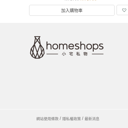
加入購物車
網站使用條款
隱私權政策
最新消息