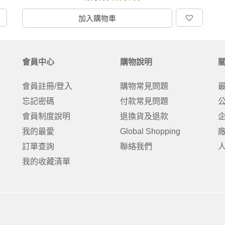
加入購物車
會員中心
購物說明
會員註冊/登入
購物常見問題
忘記密碼
付款常見問題
會員制度說明
退換貨及退款
我的最愛
Global Shopping
訂單查詢
聯絡我們
我的收藏清單