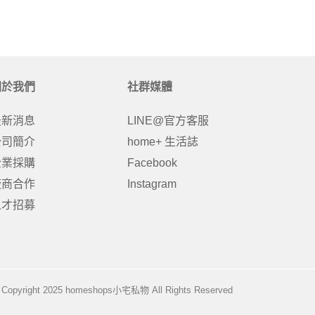
關於我們
社群媒體
最新消息
LINE@官方客服
公司簡介
home+ 生活誌
企業採購
Facebook
廠商合作
Instagram
人才招募
Copyright 2025 homeshops小宅私物 All Rights Reserved