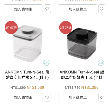
加入購物車
加入購物車
2件97折
2件97折
ANKOMN Turn-N-Seal 旋
ANKOMN Turn-N-Seal 旋
轉真空保鮮盒 2.4L (透明)
轉真空保鮮盒 1.5L (半透
黑)
NT$
1,580
NT$
1,380
NT$
1,890
NT$
1,790
加入購物車
加入購物車