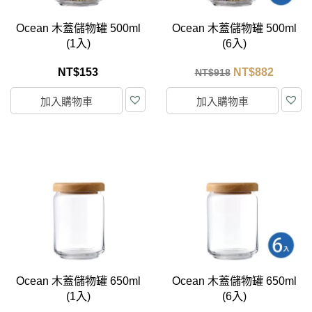
Ocean 木蓋儲物罐 500ml
Ocean 木蓋儲物罐 500ml
(1入)
(6入)
NT$
153
NT$
882
NT$
918
加入購物車
加入購物車
Ocean 木蓋儲物罐 650ml
Ocean 木蓋儲物罐 650ml
(1入)
(6入)