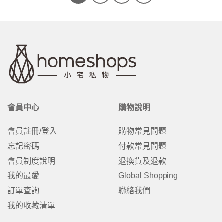
會員中心
購物說明
會員註冊/登入
購物常見問題
忘記密碼
付款常見問題
會員制度說明
退換貨及退款
我的最愛
Global Shopping
訂單查詢
聯絡我們
我的收藏清單