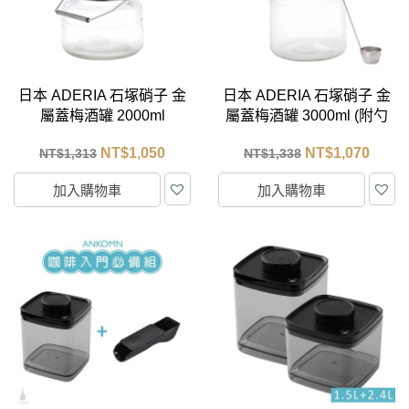
日本 ADERIA 石塚硝子 金
日本 ADERIA 石塚硝子 金
屬蓋梅酒罐 2000ml
屬蓋梅酒罐 3000ml (附勺
子)
NT$
1,050
NT$
1,070
NT$
1,313
NT$
1,338
加入購物車
加入購物車