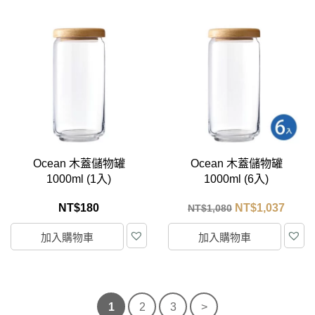
Ocean 木蓋儲物罐
Ocean 木蓋儲物罐
1000ml (1入)
1000ml (6入)
NT$
180
NT$
1,037
NT$
1,080
加入購物車
加入購物車
1
2
3
>