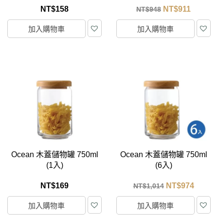
NT$
158
NT$
911
NT$
948
加入購物車
加入購物車
Ocean 木蓋儲物罐 750ml
Ocean 木蓋儲物罐 750ml
(1入)
(6入)
NT$
169
NT$
974
NT$
1,014
加入購物車
加入購物車