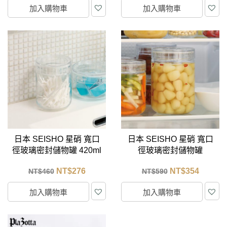
加入購物車
加入購物車
日本 SEISHO 星硝 寬口
日本 SEISHO 星硝 寬口
徑玻璃密封儲物罐 420ml
徑玻璃密封儲物罐
1300ml
NT$
276
NT$
354
NT$
460
NT$
590
加入購物車
加入購物車