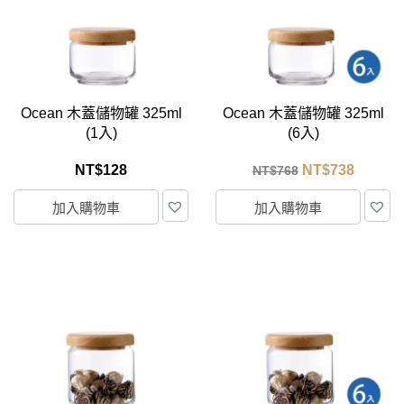
Ocean 木蓋儲物罐 325ml
Ocean 木蓋儲物罐 325ml
(1入)
(6入)
NT$
128
NT$
738
NT$
768
加入購物車
加入購物車