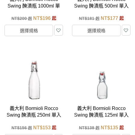
Swing 醃漬瓶 1000ml 單
Swing 醃漬瓶 500ml 單入
入
NT$
196
NT$
177
NT$
200
起
NT$
181
起
起
起
選擇規格
選擇規格
義大利 Bormioli Rocco
義大利 Bormioli Rocco
Swing 醃漬瓶 250ml 單入
Swing 醃漬瓶 125ml 單入
NT$
153
NT$
135
NT$
156
起
NT$
138
起
起
起