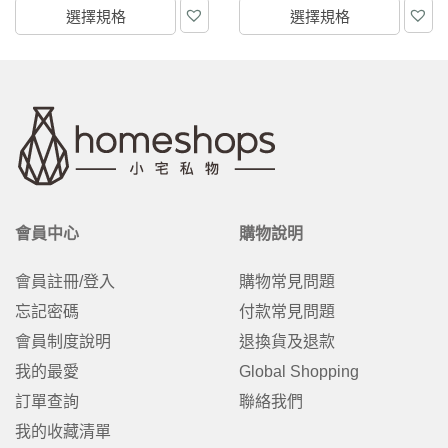
選擇規格
選擇規格
會員中心
購物說明
會員註冊/登入
購物常見問題
忘記密碼
付款常見問題
會員制度說明
退換貨及退款
我的最愛
Global Shopping
訂單查詢
聯絡我們
我的收藏清單