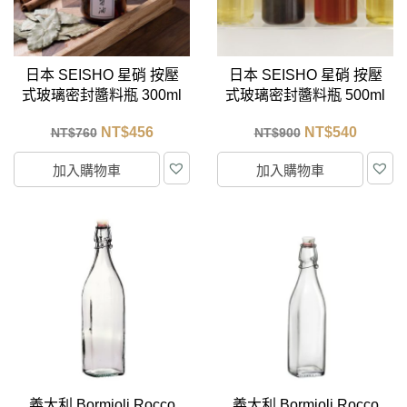
日本 SEISHO 星硝 按壓
日本 SEISHO 星硝 按壓
式玻璃密封醬料瓶 300ml
式玻璃密封醬料瓶 500ml
NT$
456
NT$
540
NT$
760
NT$
900
加入購物車
加入購物車
義大利 Bormioli Rocco
義大利 Bormioli Rocco