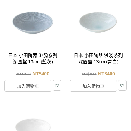
日本 小田陶器 漣漪系列
日本 小田陶器 漣漪系列
深圓盤 13cm (藍灰)
深圓盤 13cm (青白)
NT$
400
NT$
400
NT$
571
NT$
571
加入購物車
加入購物車