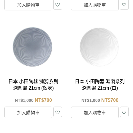
加入購物車
加入購物車
日本 小田陶器 漣漪系列
日本 小田陶器 漣漪系列
深圓盤 21cm (藍灰)
深圓盤 21cm (白)
NT$
700
NT$
700
NT$
1,000
NT$
1,000
加入購物車
加入購物車