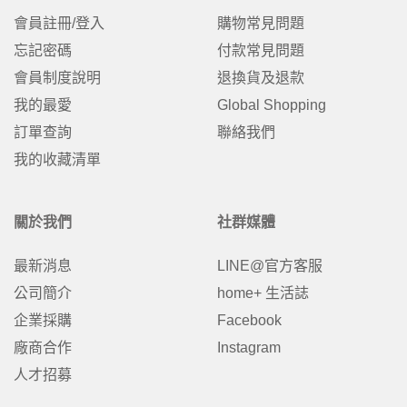
會員註冊/登入
購物常見問題
忘記密碼
付款常見問題
會員制度說明
退換貨及退款
我的最愛
Global Shopping
訂單查詢
聯絡我們
我的收藏清單
關於我們
社群媒體
最新消息
LINE@官方客服
公司簡介
home+ 生活誌
企業採購
Facebook
廠商合作
Instagram
人才招募