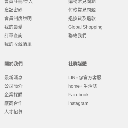
會員註冊/登入
購物常見問題
忘記密碼
付款常見問題
會員制度說明
退換貨及退款
我的最愛
Global Shopping
訂單查詢
聯絡我們
我的收藏清單
關於我們
社群媒體
最新消息
LINE@官方客服
公司簡介
home+ 生活誌
企業採購
Facebook
廠商合作
Instagram
人才招募