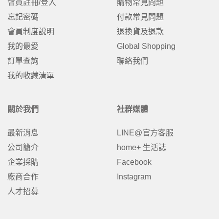
會員註冊/登入
購物常見問題
忘記密碼
付款常見問題
會員制度說明
退換貨及退款
我的最愛
Global Shopping
訂單查詢
聯絡我們
我的收藏清單
關於我們
社群媒體
最新消息
LINE@官方客服
公司簡介
home+ 生活誌
企業採購
Facebook
廠商合作
Instagram
人才招募