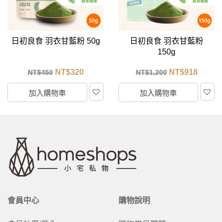
日初良食 羽衣甘藍粉 50g
日初良食 羽衣甘藍粉
150g
NT$
320
NT$
918
NT$
450
NT$
1,200
加入購物車
加入購物車
會員中心
購物說明