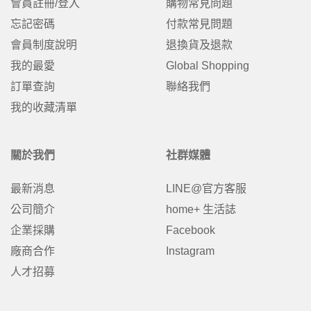
會員註冊/登入
購物常見問題
忘記密碼
付款常見問題
會員制度說明
退換貨及退款
我的最愛
Global Shopping
訂單查詢
聯絡我們
我的收藏清單
關於我們
社群媒體
最新消息
LINE@官方客服
公司簡介
home+ 生活誌
企業採購
Facebook
廠商合作
Instagram
人才招募