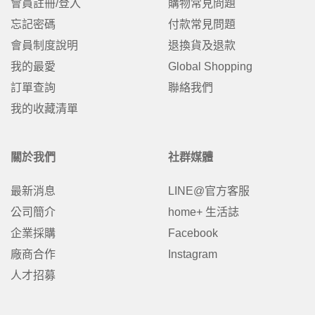
會員註冊/登入
購物常見問題
忘記密碼
付款常見問題
會員制度說明
退換貨及退款
我的最愛
Global Shopping
訂單查詢
聯絡我們
我的收藏清單
關於我們
社群媒體
最新消息
LINE@官方客服
公司簡介
home+ 生活誌
企業採購
Facebook
廠商合作
Instagram
人才招募