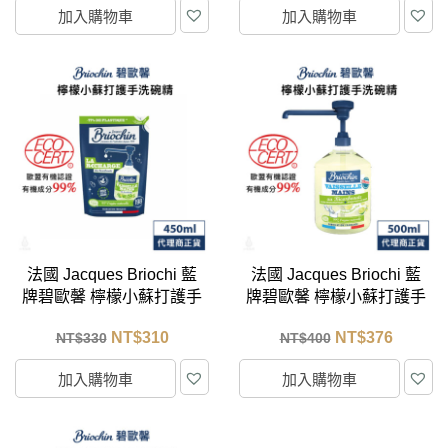
加入購物車
加入購物車
法國 Jacques Briochi 藍
法國 Jacques Briochi 藍
牌碧歐馨 檸檬小蘇打護手
牌碧歐馨 檸檬小蘇打護手
洗碗精 450ml 補充包
洗碗精 500ml
NT$
310
NT$
376
NT$
330
NT$
400
加入購物車
加入購物車