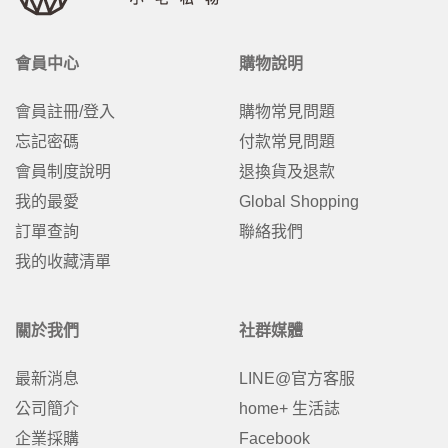
會員中心
購物說明
會員註冊/登入
購物常見問題
忘記密碼
付款常見問題
會員制度說明
退換貨及退款
我的最愛
Global Shopping
訂單查詢
聯絡我們
我的收藏清單
關於我們
社群媒體
最新消息
LINE@官方客服
公司簡介
home+ 生活誌
企業採購
Facebook