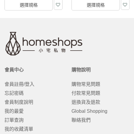
選擇規格
選擇規格
會員中心
購物說明
會員註冊/登入
購物常見問題
忘記密碼
付款常見問題
會員制度說明
退換貨及退款
我的最愛
Global Shopping
訂單查詢
聯絡我們
我的收藏清單