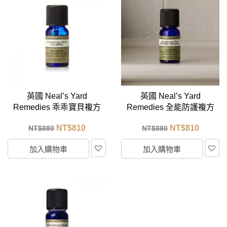
英國 Neal’s Yard
英國 Neal’s Yard
Remedies 乖乖寶貝複方
Remedies 全能防護複方
精油 10ml
精油 10ml
NT$
810
NT$
810
NT$
880
NT$
880
加入購物車
加入購物車