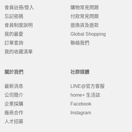
會員註冊/登入
購物常見問題
忘記密碼
付款常見問題
會員制度說明
退換貨及退款
我的最愛
Global Shopping
訂單查詢
聯絡我們
我的收藏清單
關於我們
社群媒體
最新消息
LINE@官方客服
公司簡介
home+ 生活誌
企業採購
Facebook
廠商合作
Instagram
人才招募