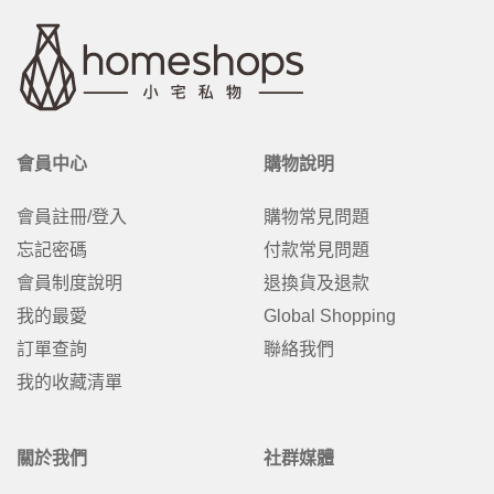
會員中心
購物說明
會員註冊/登入
購物常見問題
忘記密碼
付款常見問題
會員制度說明
退換貨及退款
我的最愛
Global Shopping
訂單查詢
聯絡我們
我的收藏清單
關於我們
社群媒體