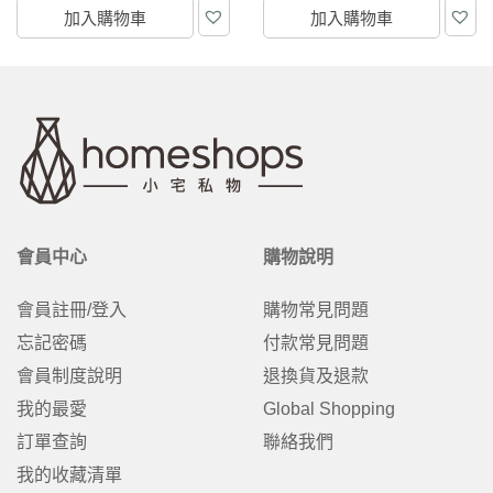
加入購物車
加入購物車
會員中心
購物說明
會員註冊/登入
購物常見問題
忘記密碼
付款常見問題
會員制度說明
退換貨及退款
我的最愛
Global Shopping
訂單查詢
聯絡我們
我的收藏清單