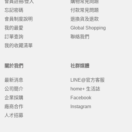
會員註冊/登入
購物常見問題
忘記密碼
付款常見問題
會員制度說明
退換貨及退款
我的最愛
Global Shopping
訂單查詢
聯絡我們
我的收藏清單
關於我們
社群媒體
最新消息
LINE@官方客服
公司簡介
home+ 生活誌
企業採購
Facebook
廠商合作
Instagram
人才招募