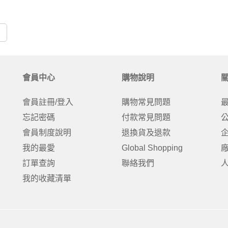
會員中心
購物說明
會員註冊/登入
購物常見問題
忘記密碼
付款常見問題
會員制度說明
退換貨及退款
我的最愛
Global Shopping
訂單查詢
聯絡我們
我的收藏清單