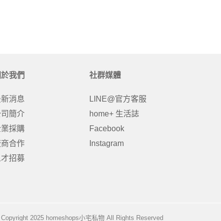
關於我們
社群媒體
最新消息
LINE@官方客服
公司簡介
home+ 生活誌
企業採購
Facebook
廠商合作
Instagram
人才招募
Copyright 2025 homeshops小宅私物 All Rights Reserved