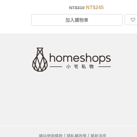
NT$
245
NT$
310
加入購物車
網站使用條款
隱私權政策
最新消息