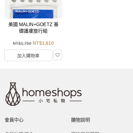
美國 MALIN+GOETZ 基
礎護膚旅行組
NT$
1,610
NT$
1,750
加入購物車
會員中心
購物說明