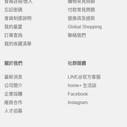
會員註冊/登入
購物常見問題
忘記密碼
付款常見問題
會員制度說明
退換貨及退款
我的最愛
Global Shopping
訂單查詢
聯絡我們
我的收藏清單
關於我們
社群媒體
最新消息
LINE@官方客服
公司簡介
home+ 生活誌
企業採購
Facebook
廠商合作
Instagram
人才招募