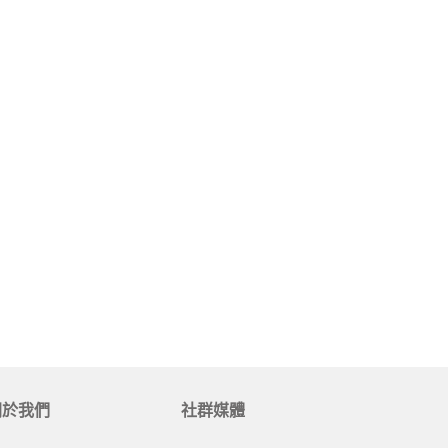
居家品牌精選
架
架
架
品牌精選
關於我們
社群媒體