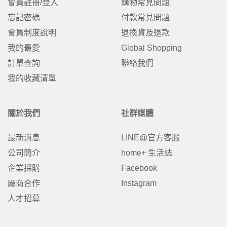
會員註冊/登入
購物常見問題
忘記密碼
付款常見問題
會員制度說明
退換貨及退款
我的最愛
Global Shopping
訂單查詢
聯絡我們
我的收藏清單
關於我們
社群媒體
最新消息
LINE@官方客服
公司簡介
home+ 生活誌
企業採購
Facebook
廠商合作
Instagram
人才招募