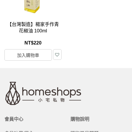
【台灣製造】楊家手作青
花椒油 100ml
NT$
220
加入購物車
會員中心
購物說明