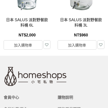
日本 SALUS 派對野餐飲
日本 SALUS 派對野餐飲
料桶 6L
料桶 3L
NT$
2,000
NT$
960
加入購物車
加入購物車
會員中心
購物說明