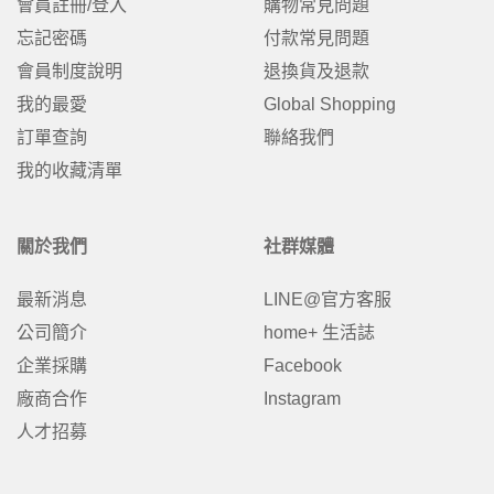
會員註冊/登入
購物常見問題
忘記密碼
付款常見問題
會員制度說明
退換貨及退款
我的最愛
Global Shopping
訂單查詢
聯絡我們
我的收藏清單
關於我們
社群媒體
最新消息
LINE@官方客服
公司簡介
home+ 生活誌
企業採購
Facebook
廠商合作
Instagram
人才招募