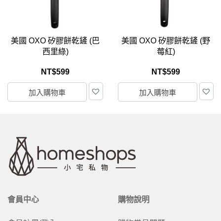
美國 OXO 矽膠餅乾鏟 (巴
美國 OXO 矽膠餅乾鏟 (野
西里綠)
莓紅)
NT$
599
NT$
599
加入購物車
加入購物車
會員中心
購物說明