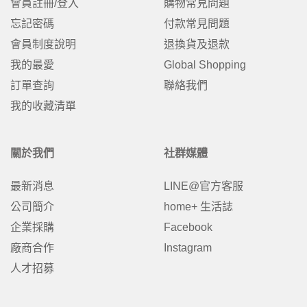
會員註冊/登入
購物常見問題
忘記密碼
付款常見問題
會員制度說明
退換貨及退款
我的最愛
Global Shopping
訂單查詢
聯絡我們
我的收藏清單
關於我們
社群媒體
最新消息
LINE@官方客服
公司簡介
home+ 生活誌
企業採購
Facebook
廠商合作
Instagram
人才招募