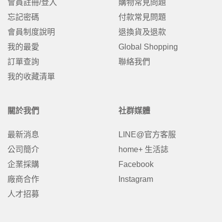
會員註冊/登入
購物常見問題
忘記密碼
付款常見問題
會員制度說明
退換貨及退款
我的最愛
Global Shopping
訂單查詢
聯絡我們
我的收藏清單
關於我們
社群媒體
最新消息
LINE@官方客服
公司簡介
home+ 生活誌
企業採購
Facebook
廠商合作
Instagram
人才招募