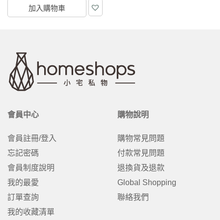
加入購物車
會員中心
購物說明
會員註冊/登入
購物常見問題
忘記密碼
付款常見問題
會員制度說明
退換貨及退款
我的最愛
Global Shopping
訂單查詢
聯絡我們
我的收藏清單