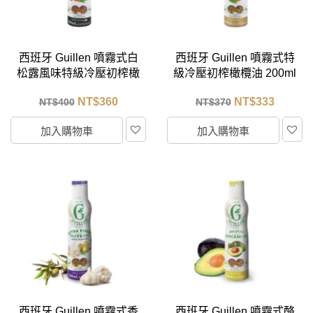
西班牙 Guillen 噴霧式白
西班牙 Guillen 噴霧式特
松露風味特級冷壓初榨橄
級冷壓初榨橄欖油 200ml
欖油 200ml
NT$
360
NT$
333
NT$
400
NT$
370
加入購物車
加入購物車
西班牙 Guillen 噴霧式香
西班牙 Guillen 噴霧式酪