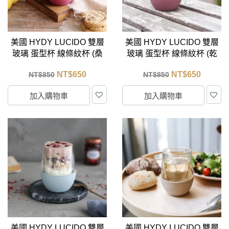
美國 HYDY LUCIDO 雙層
美國 HYDY LUCIDO 雙層
玻璃 蛋型杯 線條紋杯 (桑
玻璃 蛋型杯 線條紋杯 (乾
格莉亞) 240ml
燥玫瑰) 240ml
NT$
650
NT$
650
NT$
850
NT$
850
加入購物車
加入購物車
美國 HYDY LUCIDO 雙層
美國 HYDY LUCIDO 雙層