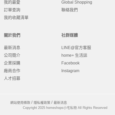
我的最愛
Global Shopping
訂單查詢
聯絡我們
我的收藏清單
關於我們
社群媒體
最新消息
LINE@官方客服
公司簡介
home+ 生活誌
企業採購
Facebook
廠商合作
Instagram
人才招募
網站使用條款
隱私權政策
最新消息
Copyright 2025 homeshops小宅私物 All Rights Reserved