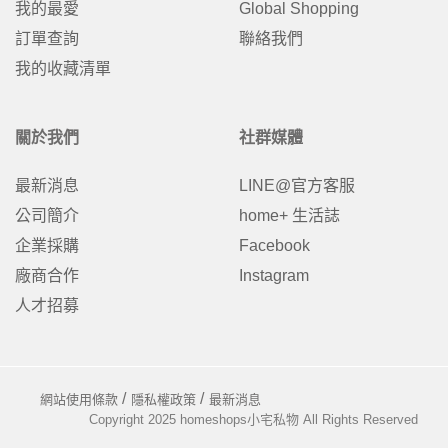
我的最愛
Global Shopping
訂單查詢
聯絡我們
我的收藏清單
關於我們
社群媒體
最新消息
LINE@官方客服
公司簡介
home+ 生活誌
企業採購
Facebook
廠商合作
Instagram
人才招募
網站使用條款
隱私權政策
最新消息
Copyright 2025 homeshops小宅私物 All Rights Reserved