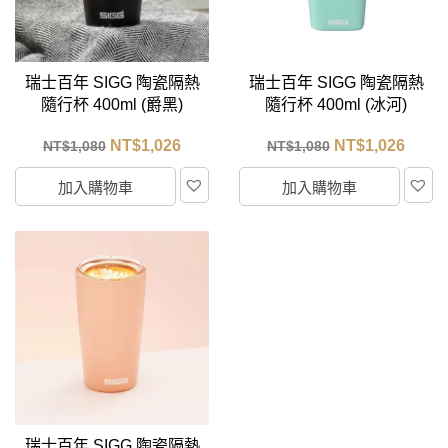
瑞士百年 SIGG 陶瓷隔熱
瑞士百年 SIGG 陶瓷隔熱
隨行杯 400ml (爵黑)
隨行杯 400ml (冰河)
NT$
1,026
NT$
1,026
NT$
1,080
NT$
1,080
加入購物車
加入購物車
瑞士百年 SIGG 陶瓷隔熱