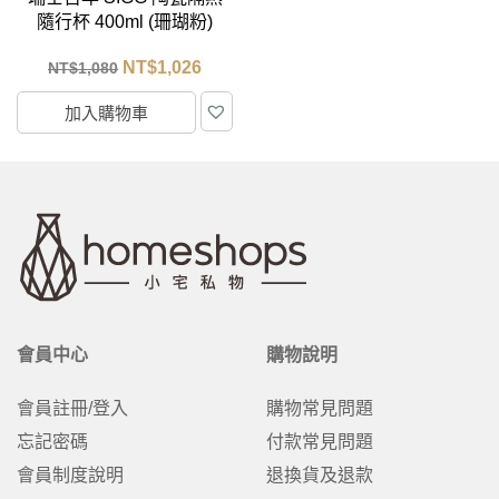
隨行杯 400ml (珊瑚粉)
NT$
1,026
NT$
1,080
加入購物車
會員中心
購物說明
會員註冊/登入
購物常見問題
忘記密碼
付款常見問題
會員制度說明
退換貨及退款