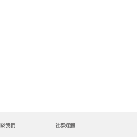
居家品牌精選
架
架
架
品牌精選
關於我們
社群媒體