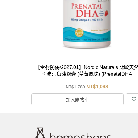
馬
咖
隨
保
水
杯
鍋
【雷射防偽/2027.01】Nordic Naturals 北歐天
孕沛喜魚油膠囊 (草莓風味) (PrenatalDHA
平
Strawberry) 90顆
湯
NT$
1,068
NT$
1,780
鍋
加入購物車