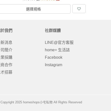
選擇規格
關於我們
社群媒體
最新消息
LINE@官方客服
公司簡介
home+ 生活誌
企業採購
Facebook
廠商合作
Instagram
人才招募
Copyright 2025 homeshops小宅私物 All Rights Reserved