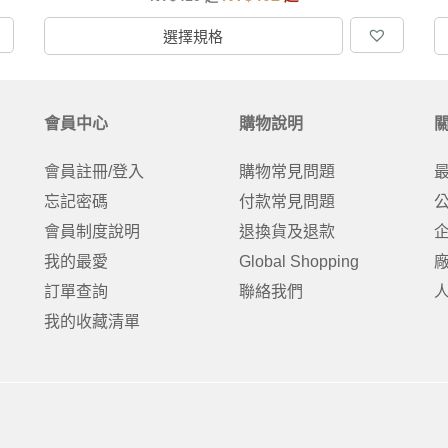
選擇規格
會員中心
購物說明
會員註冊/登入
購物常見問題
忘記密碼
付款常見問題
會員制度說明
退換貨及退款
我的最愛
Global Shopping
訂單查詢
聯絡我們
我的收藏清單