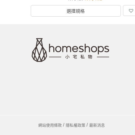
選擇規格
網站使用條款
隱私權政策
最新消息