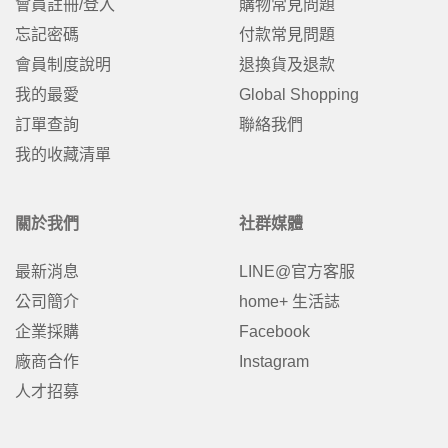
會員註冊/登入
購物常見問題
忘記密碼
付款常見問題
會員制度說明
退換貨及退款
我的最愛
Global Shopping
訂單查詢
聯絡我們
我的收藏清單
關於我們
社群媒體
最新消息
LINE@官方客服
公司簡介
home+ 生活誌
企業採購
Facebook
廠商合作
Instagram
人才招募