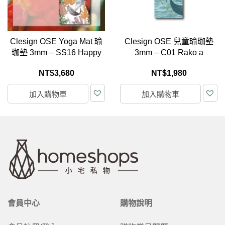
Clesign OSE Yoga Mat 瑜
Clesign OSE 兒童瑜珈墊
珈墊 3mm – SS16 Happy
3mm – C01 Rako a
Valley
Wawa
NT$
3,680
NT$
1,980
加入購物車
加入購物車
會員中心
購物說明