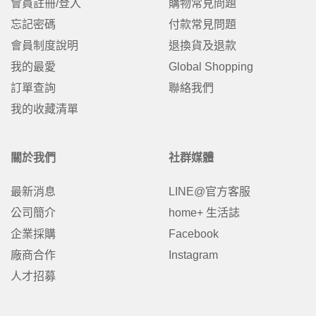
會員註冊/登入
購物常見問題
忘記密碼
付款常見問題
會員制度說明
退換貨及退款
我的最愛
Global Shopping
訂單查詢
聯絡我們
我的收藏清單
關於我們
社群媒體
最新消息
LINE@官方客服
公司簡介
home+ 生活誌
企業採購
Facebook
廠商合作
Instagram
人才招募