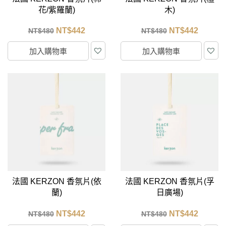
花/紫羅蘭)
木)
NT$
442
NT$
442
NT$
480
NT$
480
加入購物車
加入購物車
法國 KERZON 香氛片(依
法國 KERZON 香氛片(孚
蘭)
日廣場)
NT$
442
NT$
442
NT$
480
NT$
480