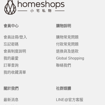
會員中心
購物說明
會員註冊/登入
購物常見問題
忘記密碼
付款常見問題
會員制度說明
退換貨及退款
我的最愛
Global Shopping
訂單查詢
聯絡我們
我的收藏清單
關於我們
社群媒體
最新消息
LINE@官方客服