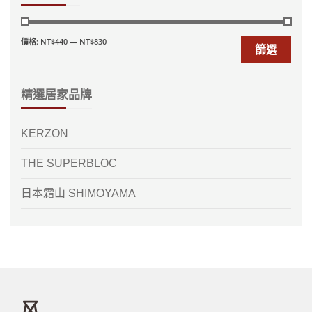
價格:
NT$440
—
NT$830
篩選
精選居家品牌
KERZON
THE SUPERBLOC
日本霜山 SHIMOYAMA