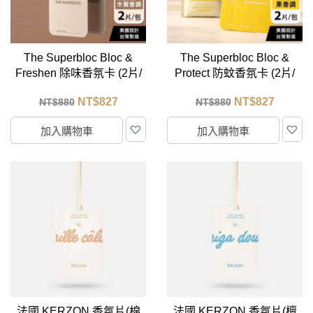
The Superbloc Bloc &
The Superbloc Bloc &
Freshen 除味香氛卡 (2片/
Protect 防蚊香氛卡 (2片/
包)
包)
NT$
827
NT$
827
NT$
880
NT$
880
加入購物車
加入購物車
法國 KERZON 香氛片(棉
法國 KERZON 香氛片(檀