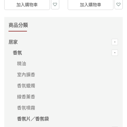
加入購物車
加入購物車
商品分類
居家
香氛
精油
室內擴香
香氛蠟燭
線香薰香
香氛噴霧
香氛片／香氛袋