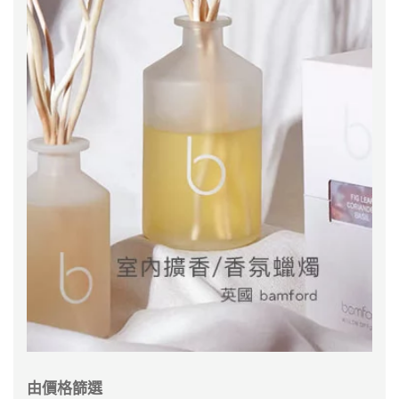
由價格篩選