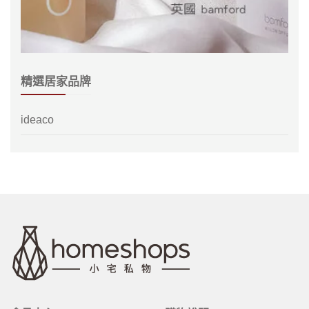
精選居家品牌
ideaco