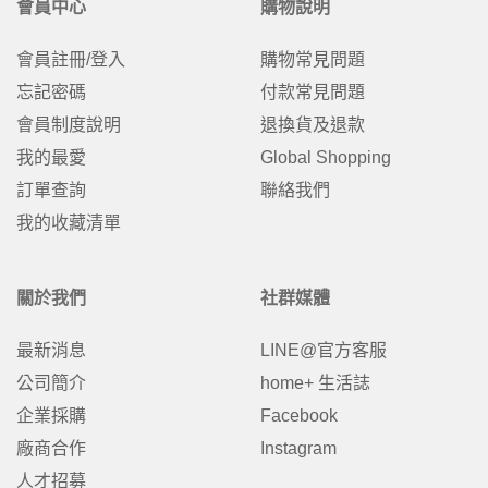
會員中心
購物說明
會員註冊/登入
購物常見問題
忘記密碼
付款常見問題
會員制度說明
退換貨及退款
我的最愛
Global Shopping
訂單查詢
聯絡我們
我的收藏清單
關於我們
社群媒體
最新消息
LINE@官方客服
公司簡介
home+ 生活誌
企業採購
Facebook
廠商合作
Instagram
人才招募