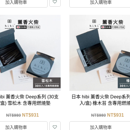
加入購物車
加入購物車
ibi 薰香火柴 Deep系列 (30支
日本 hibi 薰香火柴 Deep系列
/盒) 雪松木 含專用燃燒墊
入/盒) 橡木苔 含專用燃
NT$
931
NT$
931
NT$
980
NT$
980
加入購物車
加入購物車